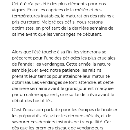
Cet été n’a pas été des plus cléments pour nos
vignes. Entre les caprices de la météo et des
températures instables, la maturation des raisins a
pris du retard. Malgré ces défis, nous restons
optimistes, en profitant de la dernière semaine de
calme avant que les vendanges ne débutent.
Alors que l’été touche à sa fin, les vignerons se
préparent pour l’une des périodes les plus cruciales
de l’année : les vendanges. Cette année, la nature
semble jouer avec notre patience, les raisins
prenant leur temps pour atteindre leur maturité
optimale. Les vendanges se font attendre, et cette
dernière semaine avant le grand jour est marquée
par un calme apparent, une sorte de trêve avant le
début des hostilités.
C’est l’occasion parfaite pour les équipes de finaliser
les préparatifs, d’ajuster les derniers détails, et de
savourer ces derniers instants de tranquillité. Car
dès que les premiers ciseaux de vendangeurs