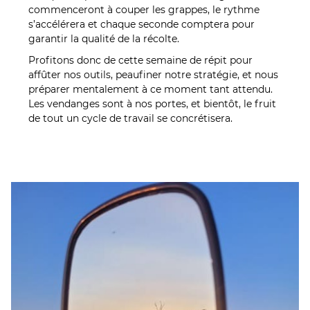
commenceront à couper les grappes, le rythme
s’accélérera et chaque seconde comptera pour
garantir la qualité de la récolte.
Profitons donc de cette semaine de répit pour
affûter nos outils, peaufiner notre stratégie, et nous
préparer mentalement à ce moment tant attendu.
Les vendanges sont à nos portes, et bientôt, le fruit
de tout un cycle de travail se concrétisera.